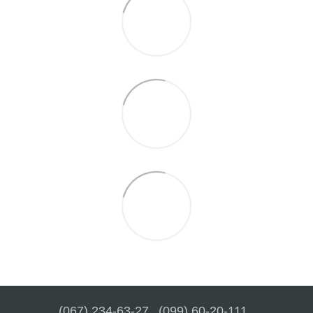
(067) 234-63-27
(099) 60-20-111