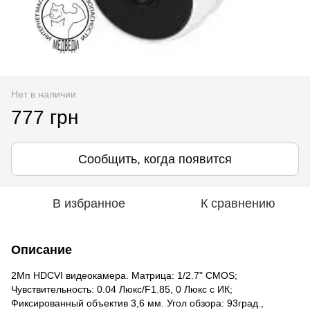
Нет в наличии
777 грн
Сообщить, когда появится
В избранное
К сравнению
Описание
2Мп HDCVI видеокамера. Матрица: 1/2.7" CMOS;
Чувствительность: 0.04 Люкс/F1.85, 0 Люкс с ИК;
Фиксированный объектив 3,6 мм. Угол обзора: 93град.,