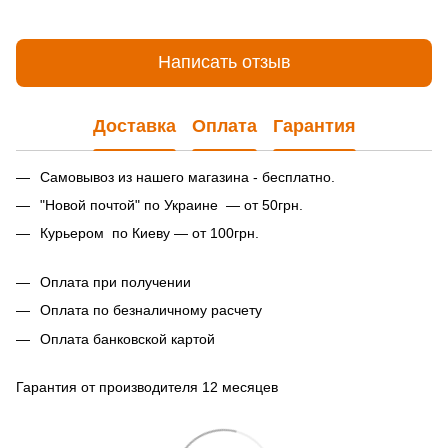
Написать отзыв
Доставка
Оплата
Гарантия
Самовывоз из нашего магазина - бесплатно.
"Новой почтой" по Украине — от 50грн.
Курьером по Киеву — от 100грн.
Оплата при получении
Оплата по безналичному расчету
Оплата банковской картой
Гарантия от производителя 12 месяцев