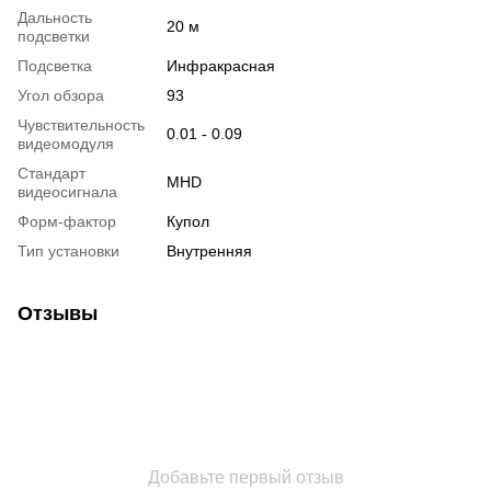
Дальность
20 м
подсветки
Подсветка
Инфракрасная
Угол обзора
93
Чувствительность
0.01 - 0.09
видеомодуля
Стандарт
MHD
видеосигнала
Форм-фактор
Купол
Тип установки
Внутренняя
Отзывы
Добавьте первый отзыв