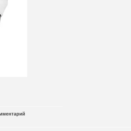
омментарий