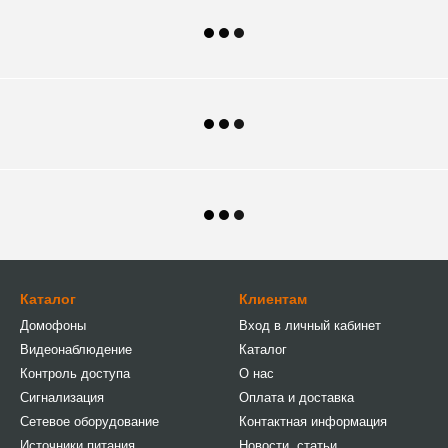
Каталог
Клиентам
Домофоны
Вход в личный кабинет
Видеонаблюдение
Каталог
Контроль доступа
О нас
Сигнализация
Оплата и доставка
Сетевое оборудование
Контактная информация
Источники питания
Новости, статьи