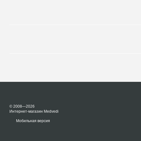
© 2008—2026
Интернет-магазин Medvedi
Мобильная версия