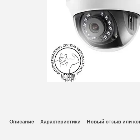
Описание
Характеристики
Новый отзыв или к