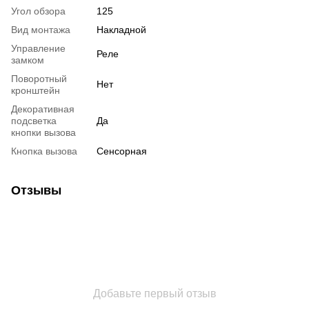
Угол обзора
125
Вид монтажа
Накладной
Управление
Реле
замком
Поворотный
Нет
кронштейн
Декоративная
подсветка
Да
кнопки вызова
Кнопка вызова
Сенсорная
Отзывы
Добавьте первый отзыв