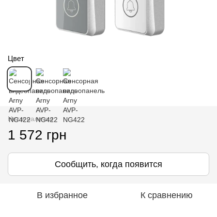
Цвет
Нет в наличии
1 572 грн
Сообщить, когда появится
В избранное
К сравнению