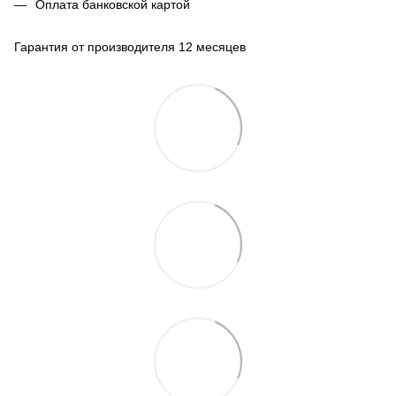
Оплата банковской картой
Гарантия от производителя 12 месяцев