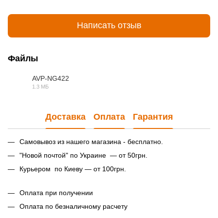
Написать отзыв
Файлы
AVP-NG422
1.3 МБ
PDF
Доставка
Оплата
Гарантия
Самовывоз из нашего магазина - бесплатно.
"Новой почтой" по Украине — от 50грн.
Курьером по Киеву — от 100грн.
Оплата при получении
Оплата по безналичному расчету