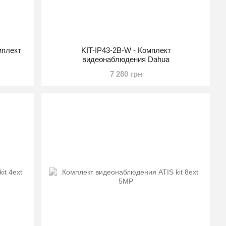
мплект
KIT-IP43-2B-W - Комплект
видеонаблюдения Dahua
7 280 грн