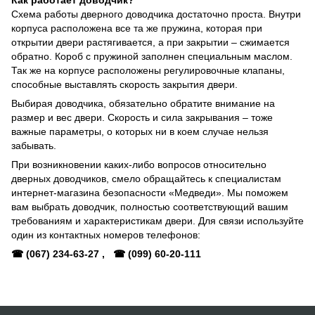
Схема работы дверного доводчика достаточно проста. Внутри
корпуса расположена все та же пружина, которая при
открытии двери растягивается, а при закрытии – сжимается
обратно. Короб с пружиной заполнен специальным маслом.
Так же на корпусе расположены регулировочные клапаны,
способные выставлять скорость закрытия двери.
Выбирая доводчика, обязательно обратите внимание на
размер и вес двери. Скорость и сила закрывания – тоже
важные параметры, о которых ни в коем случае нельзя
забывать.
При возникновении каких-либо вопросов относительно
дверных доводчиков, смело обращайтесь к специалистам
интернет-магазина безопасности «Медведи». Мы поможем
вам выбрать доводчик, полностью соответствующий вашим
требованиям и характеристикам двери. Для связи используйте
один из контактных номеров телефонов:
☎ (067) 234-63-27 , ☎ (099) 60-20-111