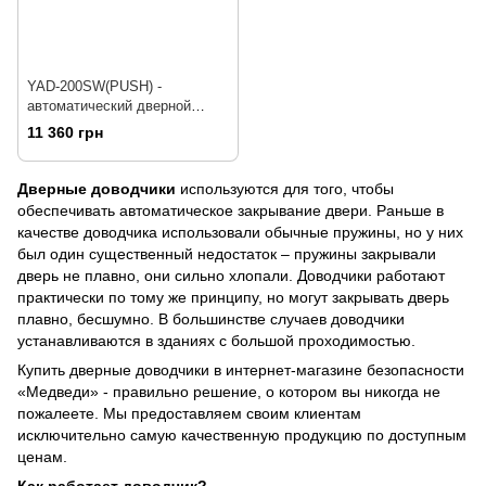
YAD-200SW(PUSH) -
автоматический дверной
привод коленная тяга
11 360 грн
Дверные доводчики
используются для того, чтобы
обеспечивать автоматическое закрывание двери. Раньше в
качестве доводчика использовали обычные пружины, но у них
был один существенный недостаток – пружины закрывали
дверь не плавно, они сильно хлопали. Доводчики работают
практически по тому же принципу, но могут закрывать дверь
плавно, бесшумно. В большинстве случаев доводчики
устанавливаются в зданиях с большой проходимостью.
Купить дверные доводчики в интернет-магазине безопасности
«Медведи» - правильно решение, о котором вы никогда не
пожалеете. Мы предоставляем своим клиентам
исключительно самую качественную продукцию по доступным
ценам.
Как работает доводчик?