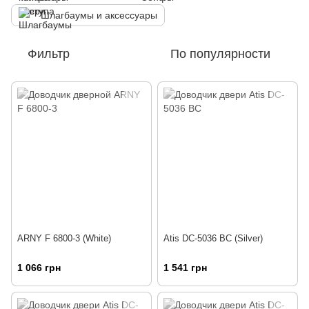
Шлагбаумы и аксессуары
Фильтр
По популярности
ARNY F 6800-3 (White)
Atis DC-5036 BC (Silver)
1 066 грн
1 541 грн