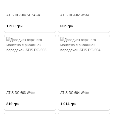
ATIS DC-204 SL Silver
ATIS DC-602 White
1 560 грн
605 грн
ATIS DC-603 White
ATIS DC-604 White
819 грн
1 014 грн