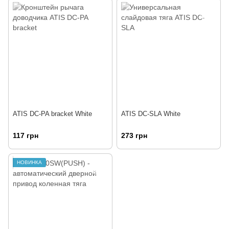
ATIS DC-PA bracket White
ATIS DC-SLA White
117 грн
273 грн
НОВИНКА