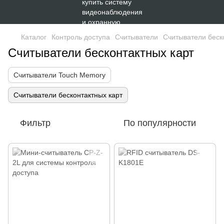
Каталог
Контроль доступа
Считыватели
Считыватели беск
Считыватели бесконтактных карт
Считыватели Touch Memory
Считыватели бесконтактных карт
Фильтр
По популярности