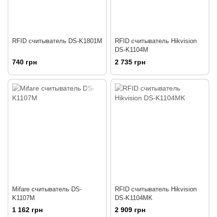
RFID считыватель DS-K1801M
RFID считыватель Hikvision
DS-K1104M
740 грн
2 735 грн
Mifare считыватель DS-
RFID считыватель Hikvision
K1107M
DS-K1104MK
1 162 грн
2 909 грн