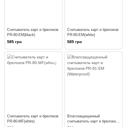
Считыватель карт и брелоков
Считыватель карт и брелоков
PR-80-EM(black)
PR-80-EM(white)
585 грн
585 грн
Считыватель карт и брелоков
Влагозащищенный
PR-80-MF(white)
считыватель карт и брелоков
PR-81-EM (Waterproof)