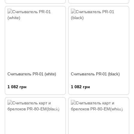
Считыватель PR-01 (white)
Считыватель PR-01 (black)
1 082 грн
1 082 грн