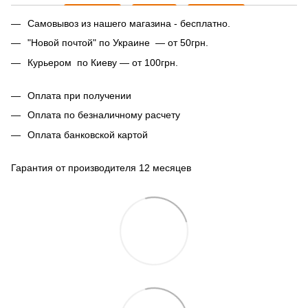
Самовывоз из нашего магазина - бесплатно.
"Новой почтой" по Украине — от 50грн.
Курьером по Киеву — от 100грн.
Оплата при получении
Оплата по безналичному расчету
Оплата банковской картой
Гарантия от производителя 12 месяцев