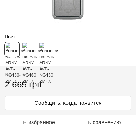
Цвет
Нет в наличии
2 665 грн
Сообщить, когда появится
В избранное
К сравнению