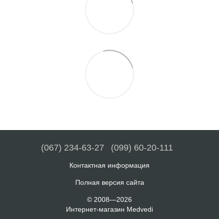
(067) 234-63-27
(099) 60-20-111
Контактная информация
Полная версия сайта
© 2008—2026
Интернет-магазин Medvedi