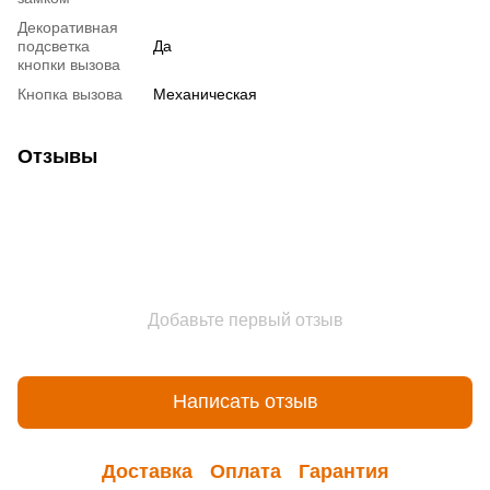
Декоративная
подсветка
Да
кнопки вызова
Кнопка вызова
Механическая
Отзывы
Добавьте первый отзыв
Написать отзыв
Доставка
Оплата
Гарантия