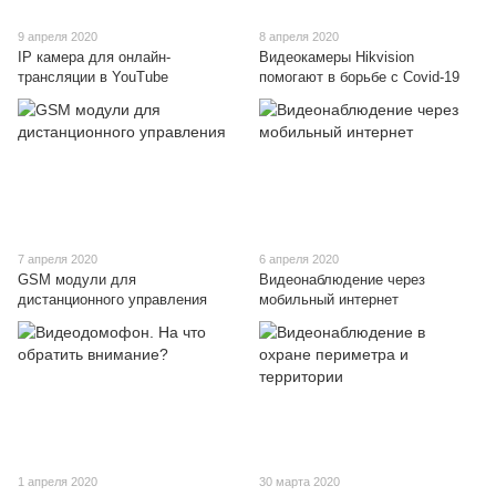
9 апреля 2020
8 апреля 2020
IP камера для онлайн-
Видеокамеры Hikvision
трансляции в YouTube
помогают в борьбе с Covid-19
7 апреля 2020
6 апреля 2020
GSM модули для
Видеонаблюдение через
дистанционного управления
мобильный интернет
1 апреля 2020
30 марта 2020