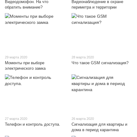
Видеодомофон. На что
Видеонаблюдение в охране
обратить внимание?
периметра и территории
29 марта 2020
28 марта 2020
Моменты при выборе
Что такое GSM сигнализация?
электрического замка
27 марта 2020
26 марта 2020
Телефон и контроль доступа.
Сигнализация для квартиры и
дома в период карантина