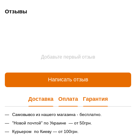
Отзывы
Добавьте первый отзыв
Написать отзыв
Доставка
Оплата
Гарантия
Самовывоз из нашего магазина - бесплатно.
"Новой почтой" по Украине — от 50грн.
Курьером по Киеву — от 100грн.