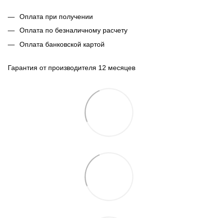
Оплата при получении
Оплата по безналичному расчету
Оплата банковской картой
Гарантия от производителя 12 месяцев