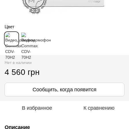
Цвет
Нет в наличии
4 560 грн
Сообщить, когда появится
В избранное
К сравнению
Описание