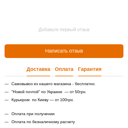
Добавьте первый отзыв
Написать отзыв
Доставка
Оплата
Гарантия
Самовывоз из нашего магазина - бесплатно.
"Новой почтой" по Украине — от 50грн.
Курьером по Киеву — от 100грн.
Оплата при получении
Оплата по безналичному расчету