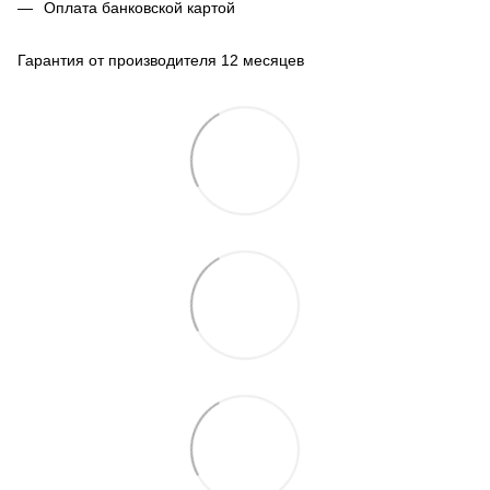
Оплата банковской картой
Гарантия от производителя 12 месяцев