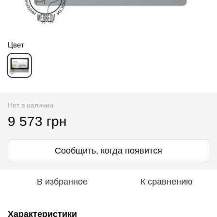
Цвет
Нет в наличии
9 573 грн
Сообщить, когда появится
В избранное
К сравнению
Характеристики