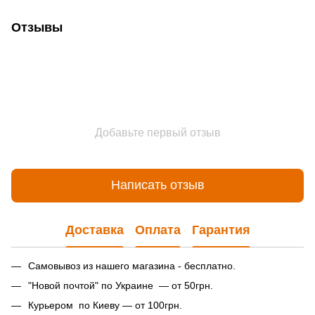
Отзывы
Добавьте первый отзыв
Написать отзыв
Доставка
Оплата
Гарантия
Самовывоз из нашего магазина - бесплатно.
"Новой почтой" по Украине — от 50грн.
Курьером по Киеву — от 100грн.