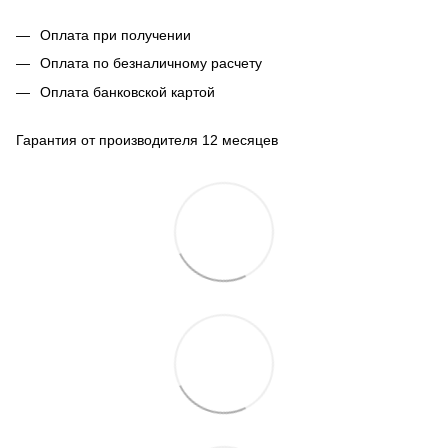
Оплата при получении
Оплата по безналичному расчету
Оплата банковской картой
Гарантия от производителя 12 месяцев