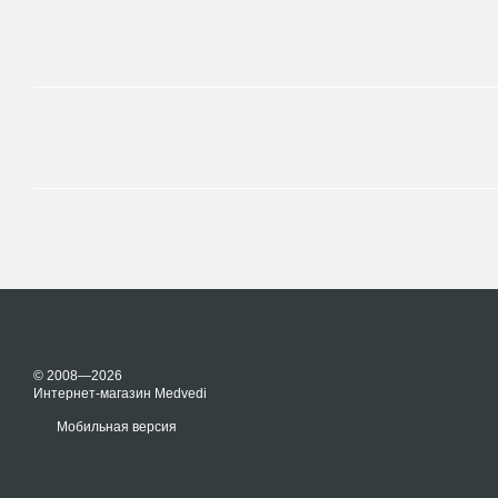
© 2008—2026
Интернет-магазин Medvedi
Мобильная версия