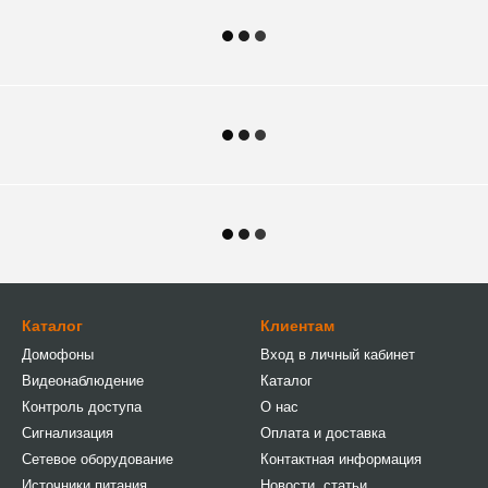
Каталог
Клиентам
Домофоны
Вход в личный кабинет
Видеонаблюдение
Каталог
Контроль доступа
О нас
Сигнализация
Оплата и доставка
Сетевое оборудование
Контактная информация
Источники питания
Новости, статьи