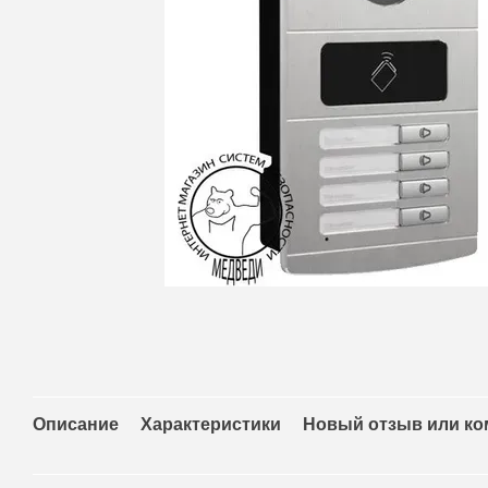
Описание
Характеристики
Новый отзыв или к