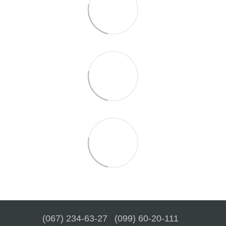
(067) 234-63-27
(099) 60-20-111