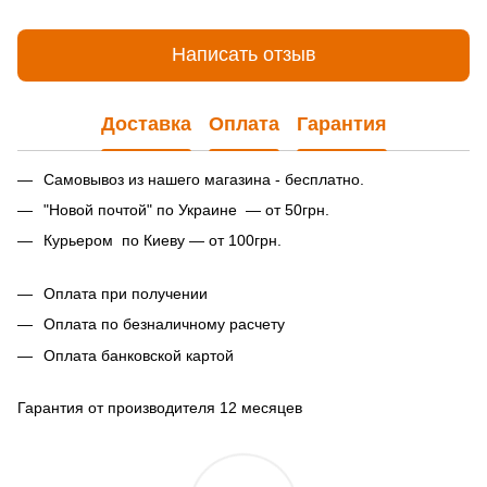
Написать отзыв
Доставка
Оплата
Гарантия
Самовывоз из нашего магазина - бесплатно.
"Новой почтой" по Украине — от 50грн.
Курьером по Киеву — от 100грн.
Оплата при получении
Оплата по безналичному расчету
Оплата банковской картой
Гарантия от производителя 12 месяцев