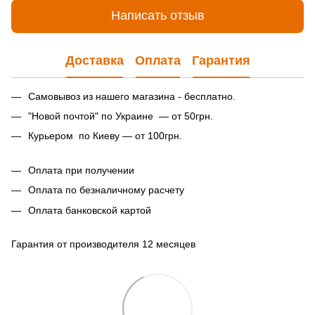
Написать отзыв
Доставка
Оплата
Гарантия
Самовывоз из нашего магазина - бесплатно.
"Новой почтой" по Украине — от 50грн.
Курьером по Киеву — от 100грн.
Оплата при получении
Оплата по безналичному расчету
Оплата банковской картой
Гарантия от производителя 12 месяцев