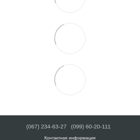
(067) 234-63-27
(099) 60-20-111
Контактная информация