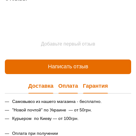
Добавьте первый отзыв
Написать отзыв
Доставка
Оплата
Гарантия
Самовывоз из нашего магазина - бесплатно.
"Новой почтой" по Украине — от 50грн.
Курьером по Киеву — от 100грн.
Оплата при получении