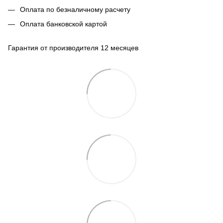
Оплата по безналичному расчету
Оплата банковской картой
Гарантия от производителя 12 месяцев