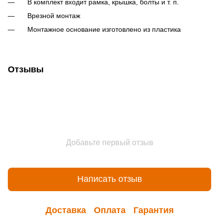
В комплект входит рамка, крышка, болты и т. п.
Врезной монтаж
Монтажное основание изготовлено из пластика
Отзывы
Добавьте первый отзыв
Написать отзыв
Доставка
Оплата
Гарантия