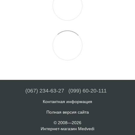
(067) 234-63-27
(099) 60-20-111
Контактная информация
Полная версия сайта
© 2008—2026
Интернет-магазин Medvedi