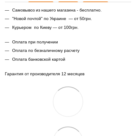
Самовывоз из нашего магазина - бесплатно.
"Новой почтой" по Украине — от 50грн.
Курьером по Киеву — от 100грн.
Оплата при получении
Оплата по безналичному расчету
Оплата банковской картой
Гарантия от производителя 12 месяцев