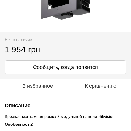
Нет в наличии
1 954 грн
Сообщить, когда появится
В избранное
К сравнению
Описание
Врезная монтажная рамка 2 модульной панели Hikvision.
Особенности: