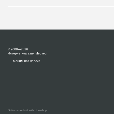
© 2008—2026
Интернет-магазин Medvedi
Мобильная версия
Online store built with Horoshop