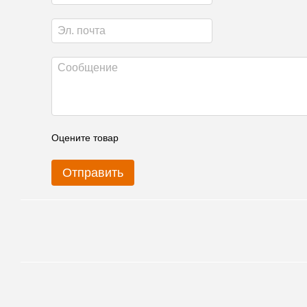
Оцените товар
Отправить