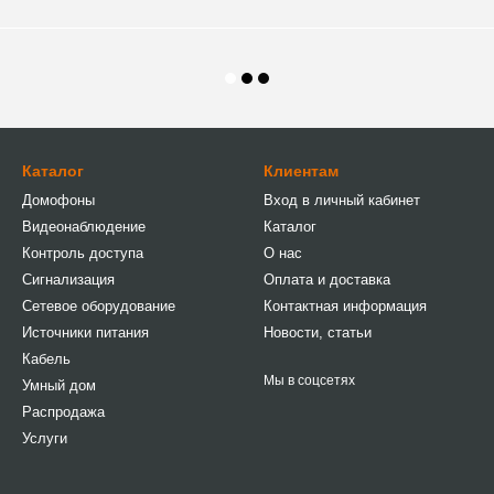
Каталог
Клиентам
Домофоны
Вход в личный кабинет
Видеонаблюдение
Каталог
Контроль доступа
О нас
Сигнализация
Оплата и доставка
Сетевое оборудование
Контактная информация
Источники питания
Новости, статьи
Кабель
Мы в соцсетях
Умный дом
Распродажа
Услуги