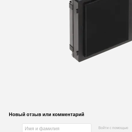
Новый отзыв или комментарий
Войти с помощью