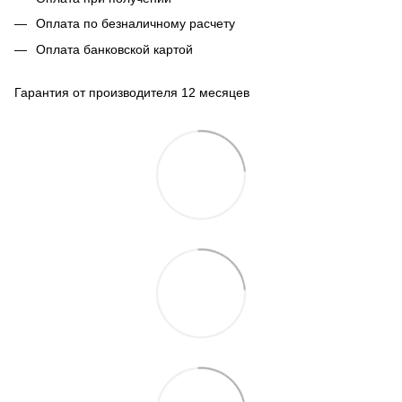
Оплата по безналичному расчету
Оплата банковской картой
Гарантия от производителя 12 месяцев