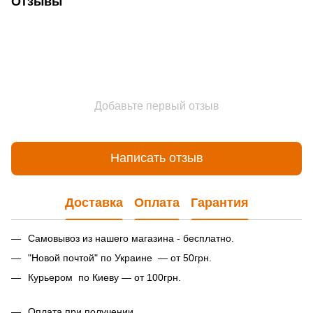
Отзывы
Добавьте первый отзыв
Написать отзыв
Доставка
Оплата
Гарантия
Самовывоз из нашего магазина - бесплатно.
"Новой почтой" по Украине — от 50грн.
Курьером по Киеву — от 100грн.
Оплата при получении