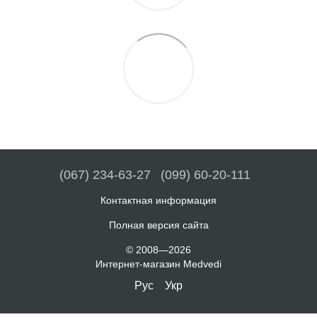
(067) 234-63-27
(099) 60-20-111
Контактная информация
Полная версия сайта
© 2008—2026
Интернет-магазин Medvedi
Рус
Укр