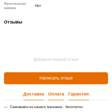
Фронтальная
Нет
камера
Отзывы
Добавьте первый отзыв
Написать отзыв
Доставка
Оплата
Гарантия
Самовывоз из нашего магазина - бесплатно.