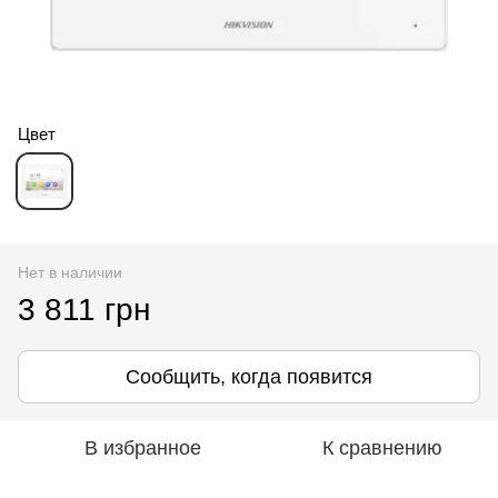
Цвет
Нет в наличии
3 811 грн
Сообщить, когда появится
В избранное
К сравнению