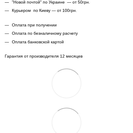
"Новой почтой" по Украине — от 50грн.
Курьером по Киеву — от 100грн.
Оплата при получении
Оплата по безналичному расчету
Оплата банковской картой
Гарантия от производителя 12 месяцев