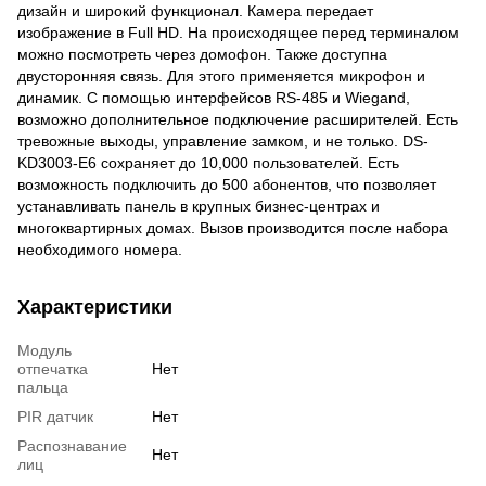
дизайн и широкий функционал. Камера передает
изображение в Full HD. На происходящее перед терминалом
можно посмотреть через домофон. Также доступна
двусторонняя связь. Для этого применяется микрофон и
динамик. С помощью интерфейсов RS-485 и Wiegand,
возможно дополнительное подключение расширителей. Есть
тревожные выходы, управление замком, и не только. DS-
KD3003-E6 сохраняет до 10,000 пользователей. Есть
возможность подключить до 500 абонентов, что позволяет
устанавливать панель в крупных бизнес-центрах и
многоквартирных домах. Вызов производится после набора
необходимого номера.
Характеристики
Модуль
отпечатка
Нет
пальца
PIR датчик
Нет
Распознавание
Нет
лиц