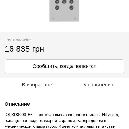
Нет в наличии
16 835 грн
Сообщить, когда появится
В избранное
К сравнению
Описание
DS-KD3003-E6 — сетевая вызывная панель марки Hikvision,
оснащенная видеокамерой, экраном, кардридером и
механической клавиатурой. Имеет компактный вытянутый