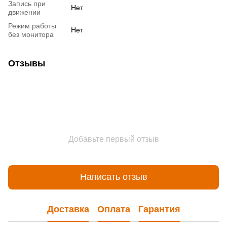
Запись при
Нет
движении
Режим работы
Нет
без монитора
Отзывы
Добавьте первый отзыв
Написать отзыв
Доставка
Оплата
Гарантия