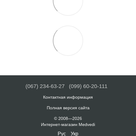
(067) 234-63-27
(099) 60-20-111
Контактная информация
Полная версия сайта
© 2008—2026
Интернет-магазин Medvedi
Рус
Укр