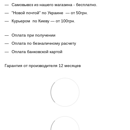
Самовывоз из нашего магазина - бесплатно.
"Новой почтой" по Украине — от 50грн.
Курьером по Киеву — от 100грн.
Оплата при получении
Оплата по безналичному расчету
Оплата банковской картой
Гарантия от производителя 12 месяцев