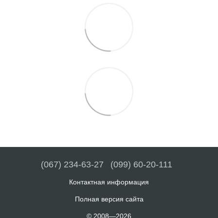
(067) 234-63-27
(099) 60-20-111
Контактная информация
Полная версия сайта
© 2008—2026