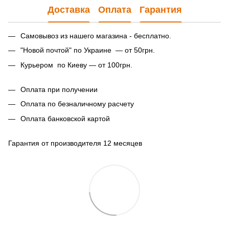
Доставка
Оплата
Гарантия
Самовывоз из нашего магазина - бесплатно.
"Новой почтой" по Украине — от 50грн.
Курьером по Киеву — от 100грн.
Оплата при получении
Оплата по безналичному расчету
Оплата банковской картой
Гарантия от производителя 12 месяцев