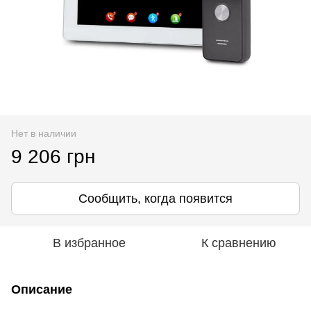
Нет в наличии
9 206 грн
Сообщить, когда появится
В избранное
К сравнению
Описание