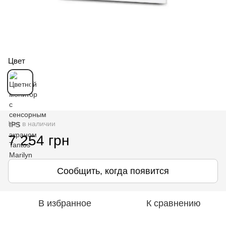
Цвет
Нет в наличии
7 254 грн
Сообщить, когда появится
В избранное
К сравнению