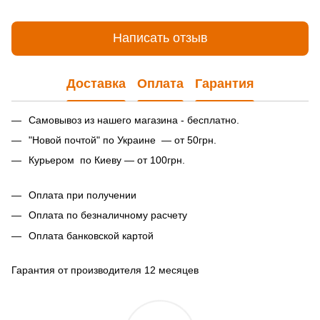
Написать отзыв
Доставка
Оплата
Гарантия
Самовывоз из нашего магазина - бесплатно.
"Новой почтой" по Украине — от 50грн.
Курьером по Киеву — от 100грн.
Оплата при получении
Оплата по безналичному расчету
Оплата банковской картой
Гарантия от производителя 12 месяцев