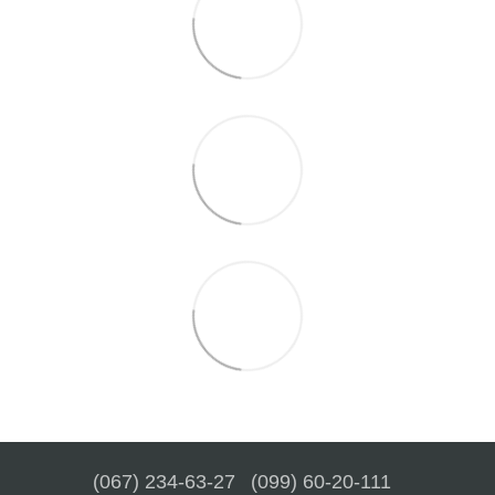
(067) 234-63-27
(099) 60-20-111