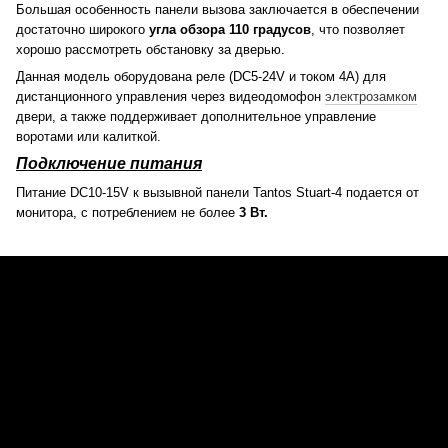
Большая особенность панели вызова заключается в обеспечении
достаточно широкого
угла обзора 110 градусов
, что позволяет
хорошо рассмотреть обстановку за дверью.
Данная модель оборудована реле (DC5-24V и током 4A) для
дистанционного управления через видеодомофон
электрозамком
двери, а также поддерживает дополнительное управление
воротами или калиткой.
Подключение питания
Питание DC10-15V к вызывной панели Tantos Stuart-4 подается от
монитора, с потреблением не более
3 Вт.