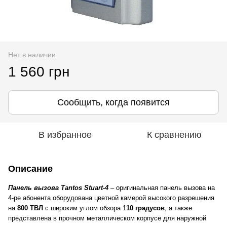
Нет в наличии
1 560 грн
Сообщить, когда появится
В избранное
К сравнению
Описание
Панель вызова Tantos Stuart-4
– оригинальная панель вызова на
4-ре абонента оборудована цветной камерой высокого разрешения
на
800 ТВЛ
с широким углом обзора 1
10 градусов
, а также
представлена в прочном металлическом корпусе для наружной