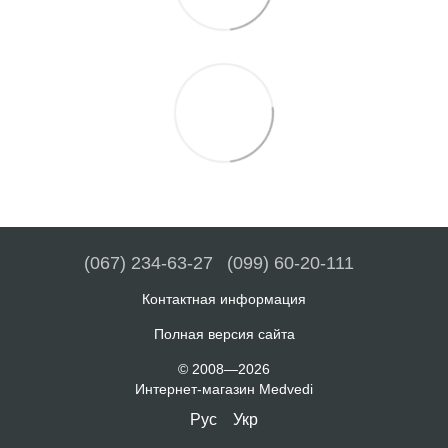
(067) 234-63-27
(099) 60-20-111
Контактная информация
Полная версия сайта
© 2008—2026
Интернет-магазин Medvedi
Рус
Укр