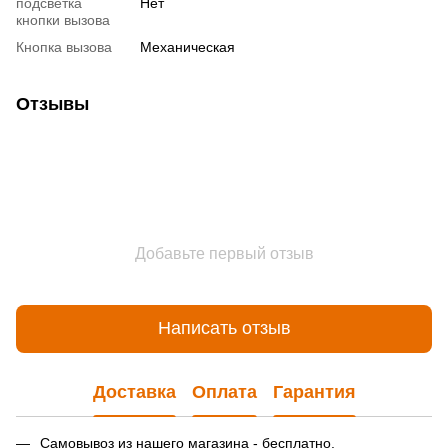
подсветка
Нет
кнопки вызова
Кнопка вызова
Механическая
Отзывы
Добавьте первый отзыв
Написать отзыв
Доставка
Оплата
Гарантия
Самовывоз из нашего магазина - бесплатно.