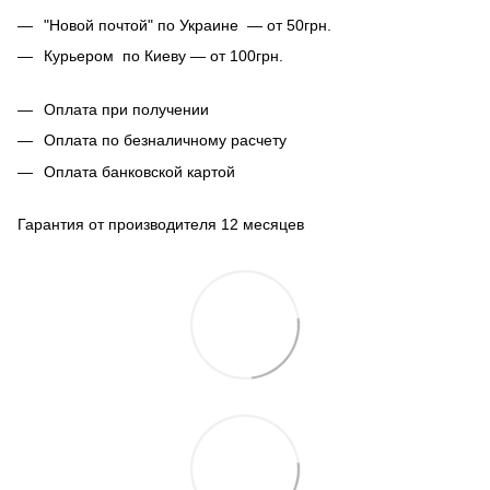
"Новой почтой" по Украине — от 50грн.
Курьером по Киеву — от 100грн.
Оплата при получении
Оплата по безналичному расчету
Оплата банковской картой
Гарантия от производителя 12 месяцев