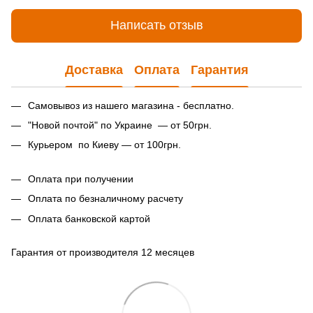
Написать отзыв
Доставка
Оплата
Гарантия
Самовывоз из нашего магазина - бесплатно.
"Новой почтой" по Украине — от 50грн.
Курьером по Киеву — от 100грн.
Оплата при получении
Оплата по безналичному расчету
Оплата банковской картой
Гарантия от производителя 12 месяцев