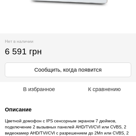
Нет в наличии
6 591 грн
Сообщить, когда появится
В избранное
К сравнению
Описание
Цветной домофон с IPS сенсорным экраном 7 дюймов,
подключение 2 вызывных панелей AHD/TVI/CVI или CVBS, 2
видеокамер AHD/TVI/CVI с разрешением до 2Мп или CVBS, 2