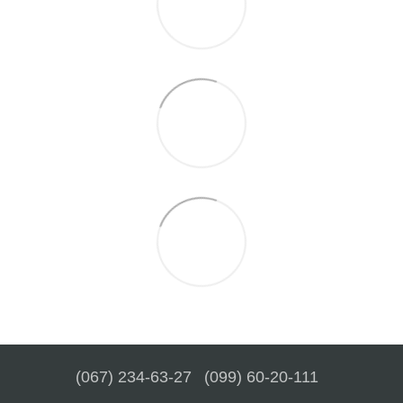
(067) 234-63-27
(099) 60-20-111