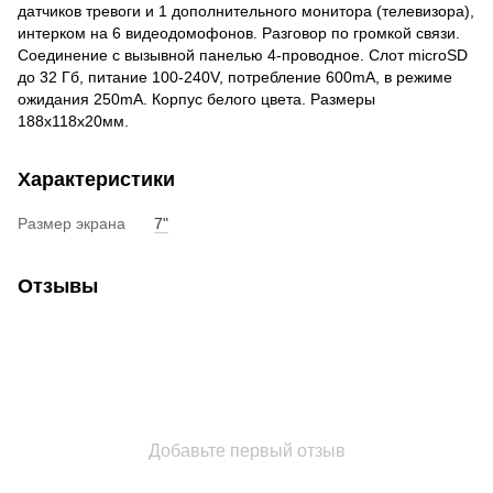
датчиков тревоги и 1 дополнительного монитора (телевизора),
интерком на 6 видеодомофонов. Разговор по громкой связи.
Соединение с вызывной панелью 4-проводное. Слот microSD
до 32 Гб, питание 100-240V, потребление 600mA, в режиме
ожидания 250mA. Корпус белого цвета. Размеры
188x118x20мм.
Характеристики
Размер экрана
7"
Отзывы
Добавьте первый отзыв