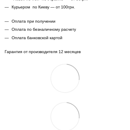
Курьером по Киеву — от 100грн.
Оплата при получении
Оплата по безналичному расчету
Оплата банковской картой
Гарантия от производителя 12 месяцев