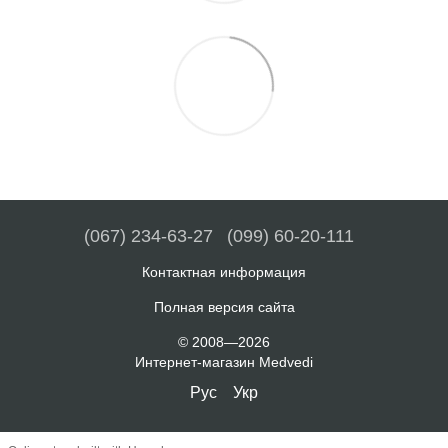
(067) 234-63-27
(099) 60-20-111
Контактная информация
Полная версия сайта
© 2008—2026
Интернет-магазин Medvedi
Рус
Укр