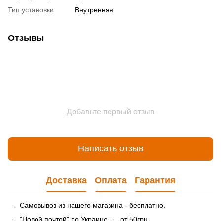
Тип установки
Внутренняя
Отзывы
Добавьте первый отзыв
Написать отзыв
Доставка
Оплата
Гарантия
Самовывоз из нашего магазина - бесплатно.
"Новой почтой" по Украине — от 50грн.