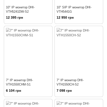
10" IP монитор DHI-
10" SIP IP монитор DHI-
VTH5241DW-S2
VTH5441G
12 395 грн
12 950 грн
7" IP монитор DHI-
7" IP монитор DHI-
VTH1550CHM-S1
VTH1550CH-S2
6 104 грн
7 098 грн