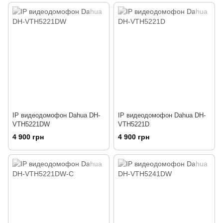
IP видеодомофон Dahua DH-
IP видеодомофон Dahua DH-
VTH5221DW
VTH5221D
4 900 грн
4 900 грн