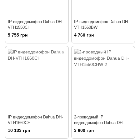
IP видеодомофон Dahua DH-
IP видеодомофон Dahua DH-
VTH1550CH
VTH1560BW
5 755 грн
4 760 грн
IP видеодомофон Dahua DH-
2-проводный IP
VTH1660CH
видеодомофон Dahua DH-
VTH1550CHW-2
10 133 грн
3 600 грн