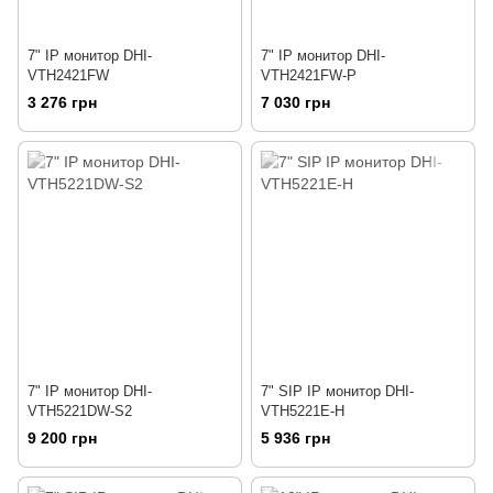
7" IP монитор DHI-
7" IP монитор DHI-
VTH2421FW
VTH2421FW-P
3 276 грн
7 030 грн
7" IP монитор DHI-
7" SIP IP монитор DHI-
VTH5221DW-S2
VTH5221E-H
9 200 грн
5 936 грн