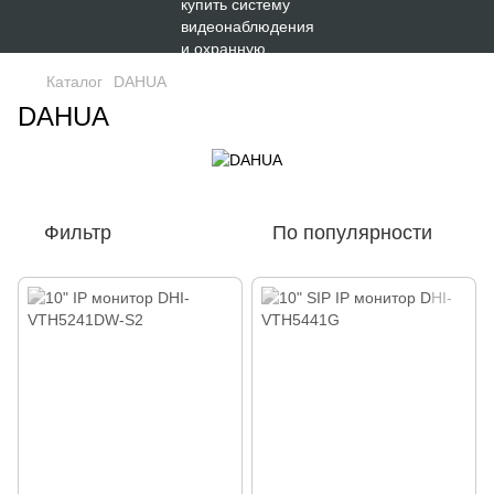
Каталог
DAHUA
DAHUA
Фильтр
По популярности