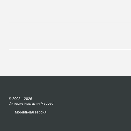
© 2008—2026
Интернет-магазин Medvedi
Мобильная версия