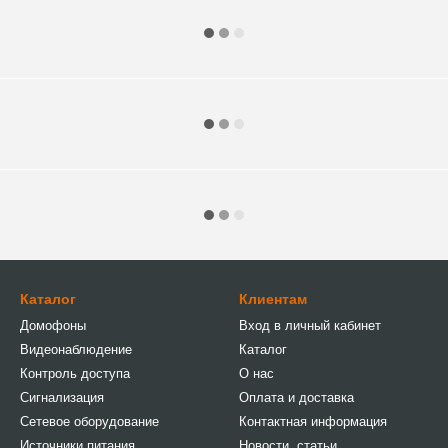
Каталог
Клиентам
Домофоны
Вход в личный кабинет
Видеонаблюдение
Каталог
Контроль доступа
О нас
Сигнализация
Оплата и доставка
Сетевое оборудование
Контактная информация
Источники питания
Новости, статьи