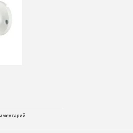
омментарий