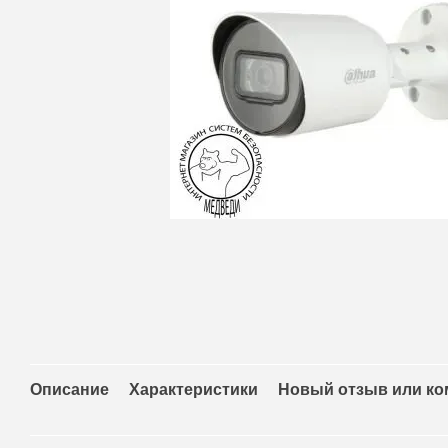
Описание
Характеристики
Новый отзыв или к