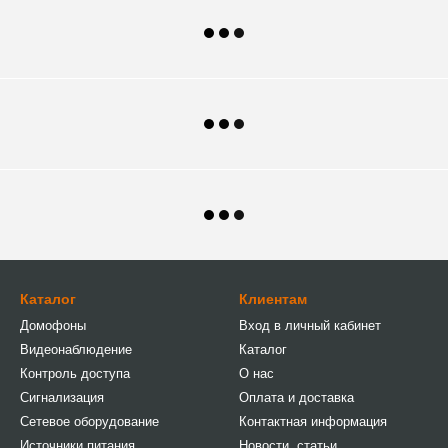
Каталог
Клиентам
Домофоны
Вход в личный кабинет
Видеонаблюдение
Каталог
Контроль доступа
О нас
Сигнализация
Оплата и доставка
Сетевое оборудование
Контактная информация
Источники питания
Новости, статьи