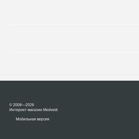
© 2008—2026
Интернет-магазин Medvedi
Мобильная версия