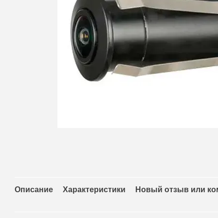
Описание
Характеристики
Новый отзыв или к