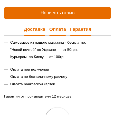
Написать отзыв
Доставка
Оплата
Гарантия
Самовывоз из нашего магазина - бесплатно.
"Новой почтой" по Украине — от 50грн.
Курьером по Киеву — от 100грн.
Оплата при получении
Оплата по безналичному расчету
Оплата банковской картой
Гарантия от производителя 12 месяцев