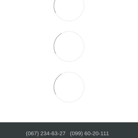
(067) 234-63-27
(099) 60-20-111