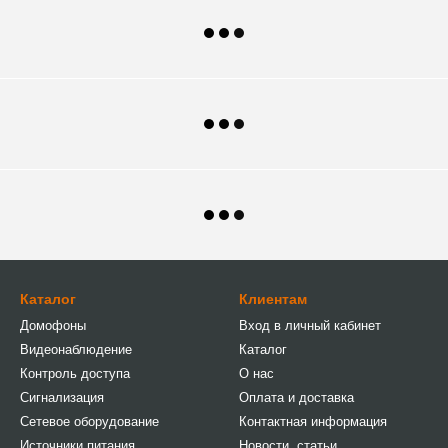
Каталог
Клиентам
Домофоны
Вход в личный кабинет
Видеонаблюдение
Каталог
Контроль доступа
О нас
Сигнализация
Оплата и доставка
Сетевое оборудование
Контактная информация
Источники питания
Новости, статьи