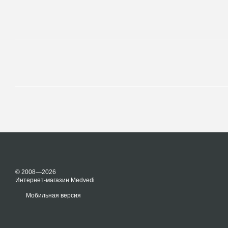
© 2008—2026
Интернет-магазин Medvedi
Мобильная версия