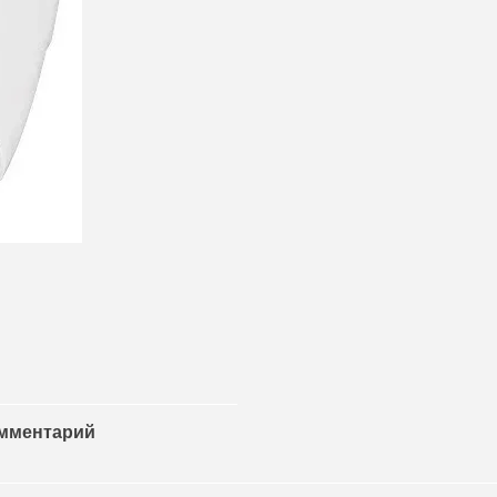
омментарий