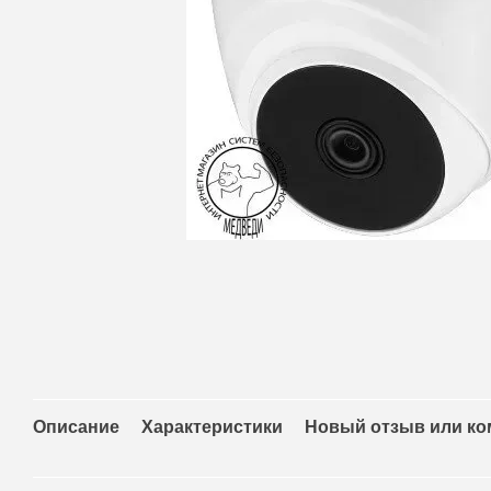
Описание
Характеристики
Новый отзыв или к