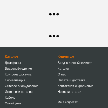
Каталог
Клиентам
Домофоны
Вход в личный кабинет
Видеонаблюдение
Каталог
Контроль доступа
О нас
Сигнализация
Оплата и доставка
Сетевое оборудование
Контактная информация
Источники питания
Новости, статьи
Кабель
Мы в соцсетях
Умный дом