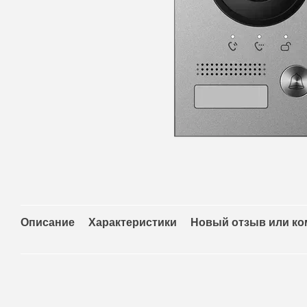
Описание
Характеристики
Новый отзыв или к