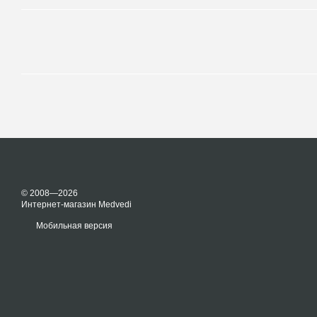
© 2008—2026
Интернет-магазин Medvedi
Мобильная версия