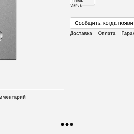
Сообщить, когда появи
Доставка
Оплата
Гара
омментарий