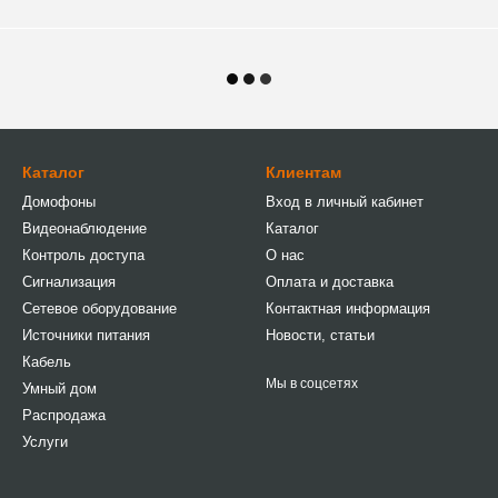
Каталог
Клиентам
Домофоны
Вход в личный кабинет
Видеонаблюдение
Каталог
Контроль доступа
О нас
Сигнализация
Оплата и доставка
Сетевое оборудование
Контактная информация
Источники питания
Новости, статьи
Кабель
Мы в соцсетях
Умный дом
Распродажа
Услуги