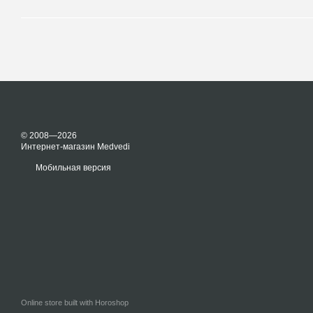
© 2008—2026
Интернет-магазин Medvedi
Мобильная версия
Online store built with Horoshop