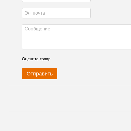
Оцените товар
Отправить