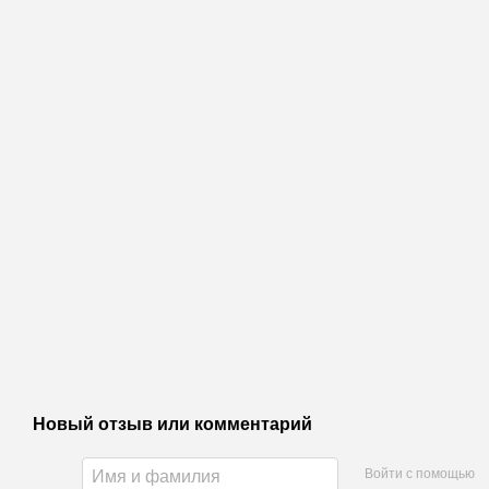
Новый отзыв или комментарий
Войти с помощью