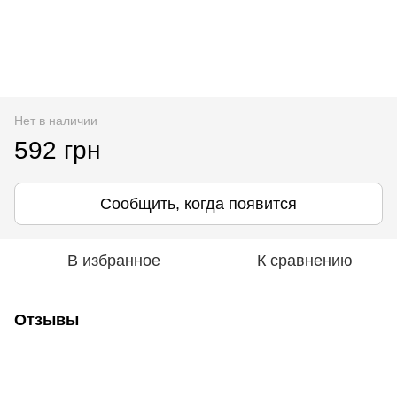
Нет в наличии
592 грн
Сообщить, когда появится
В избранное
К сравнению
Отзывы