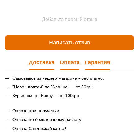
Добавьте первый отзыв
Написать отзыв
Доставка
Оплата
Гарантия
Самовывоз из нашего магазина - бесплатно.
"Новой почтой" по Украине — от 50грн.
Курьером по Киеву — от 100грн.
Оплата при получении
Оплата по безналичному расчету
Оплата банковской картой