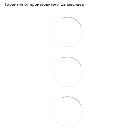
Гарантия от производителя 12 месяцев