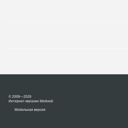
© 2008—2026
Интернет-магазин Medvedi
Мобильная версия