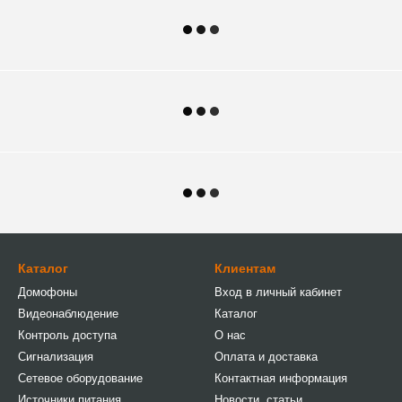
Каталог
Клиентам
Домофоны
Вход в личный кабинет
Видеонаблюдение
Каталог
Контроль доступа
О нас
Сигнализация
Оплата и доставка
Сетевое оборудование
Контактная информация
Источники питания
Новости, статьи