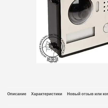
Описание
Характеристики
Новый отзыв или к