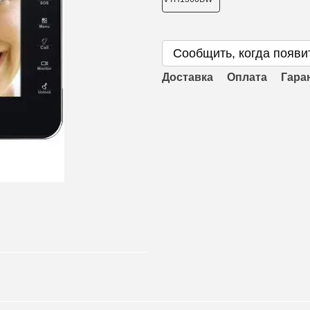
Сообщить, когда появи
Доставка
Оплата
Гара