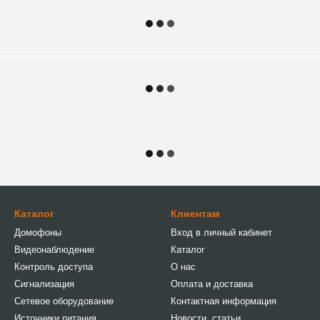
Каталог
Клиентам
Домофоны
Вход в личный кабинет
Видеонаблюдение
Каталог
Контроль доступа
О нас
Сигнализация
Оплата и доставка
Сетевое оборудование
Контактная информация
Источники питания
Новости, статьи