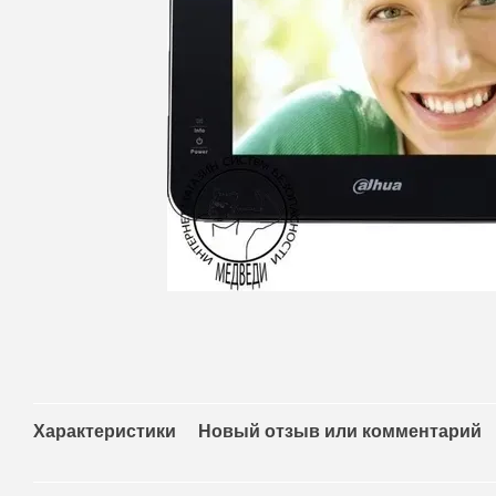
Характеристики
Новый отзыв или комментарий