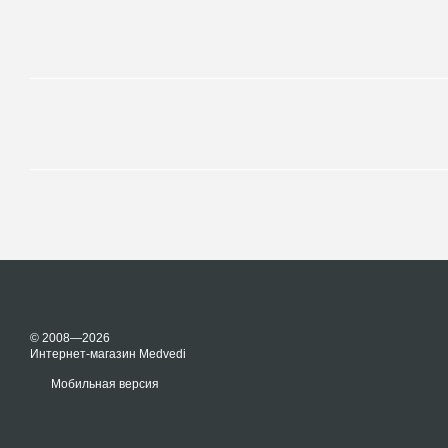
© 2008—2026
Интернет-магазин Medvedi
Мобильная версия