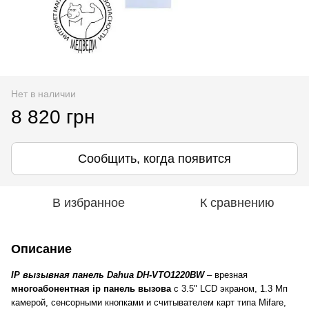
Нет в наличии
8 820 грн
Сообщить, когда появится
В избранное
К сравнению
Описание
IP вызывная панель Dahua DH-VTO1220BW
– врезная
многоабонентная ip панель вызова
с 3.5" LCD экраном, 1.3 Мп
камерой, сенсорными кнопками и считывателем карт типа Mifare,