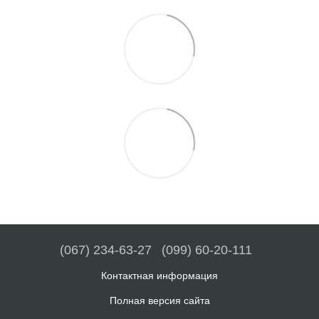
(067) 234-63-27
(099) 60-20-111
Контактная информация
Полная версия сайта