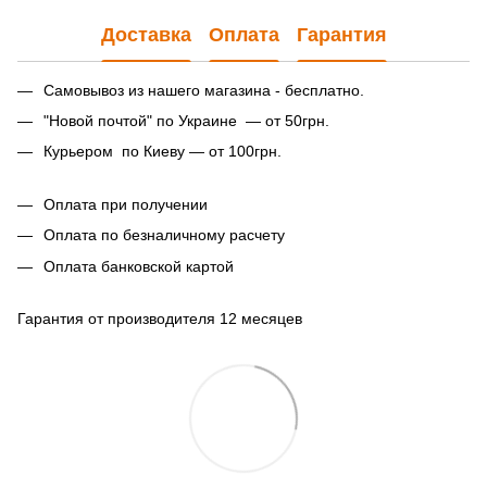
Доставка
Оплата
Гарантия
Самовывоз из нашего магазина - бесплатно.
"Новой почтой" по Украине — от 50грн.
Курьером по Киеву — от 100грн.
Оплата при получении
Оплата по безналичному расчету
Оплата банковской картой
Гарантия от производителя 12 месяцев