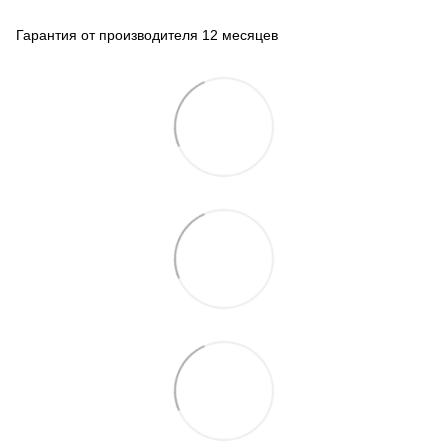
Гарантия от производителя 12 месяцев