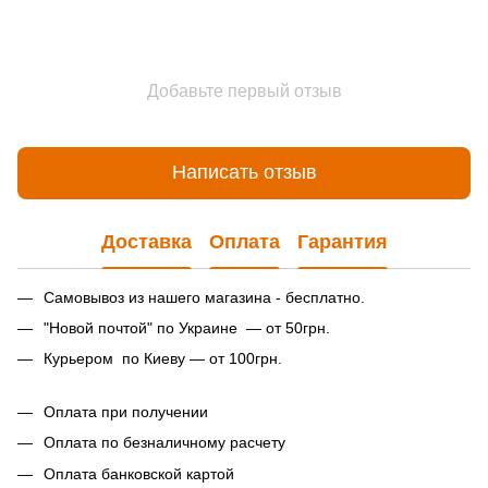
Добавьте первый отзыв
Написать отзыв
Доставка
Оплата
Гарантия
Самовывоз из нашего магазина - бесплатно.
"Новой почтой" по Украине — от 50грн.
Курьером по Киеву — от 100грн.
Оплата при получении
Оплата по безналичному расчету
Оплата банковской картой