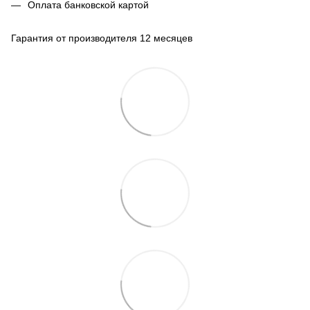
Оплата банковской картой
Гарантия от производителя 12 месяцев