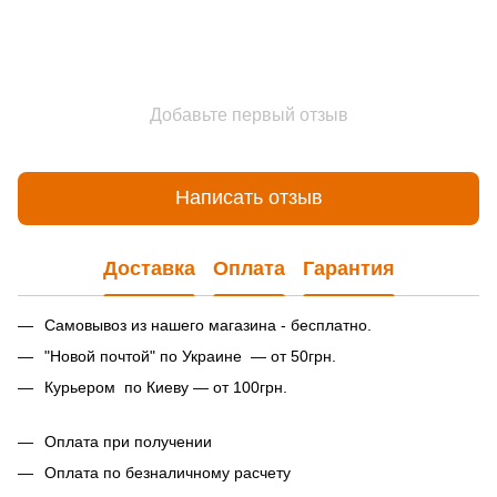
Добавьте первый отзыв
Написать отзыв
Доставка
Оплата
Гарантия
Самовывоз из нашего магазина - бесплатно.
"Новой почтой" по Украине — от 50грн.
Курьером по Киеву — от 100грн.
Оплата при получении
Оплата по безналичному расчету