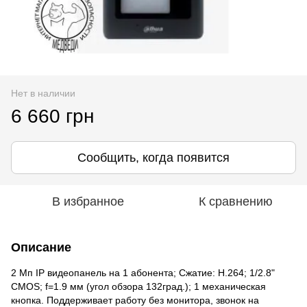
Нет в наличии
6 660 грн
Сообщить, когда появится
В избранное
К сравнению
Описание
2 Мп IP видеопанель на 1 абонента; Сжатие: H.264; 1/2.8"
CMOS; f=1.9 мм (угол обзора 132град.); 1 механическая
кнопка. Поддерживает работу без монитора, звонок на