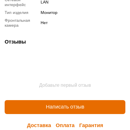
LAN
интерфейс
Тип изделия
Монитор
Фронтальная
Нет
камера
Отзывы
Добавьте первый отзыв
Написать отзыв
Доставка
Оплата
Гарантия