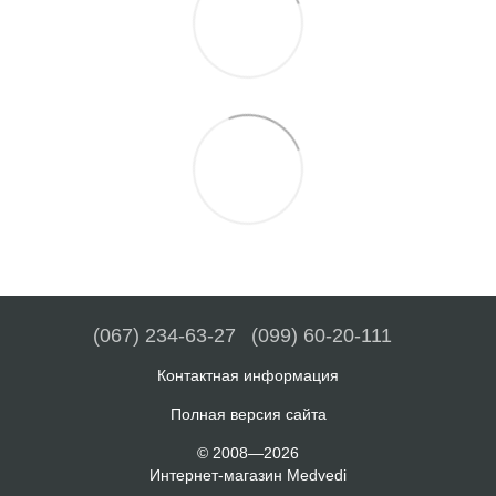
(067) 234-63-27
(099) 60-20-111
Контактная информация
Полная версия сайта
© 2008—2026
Интернет-магазин Medvedi