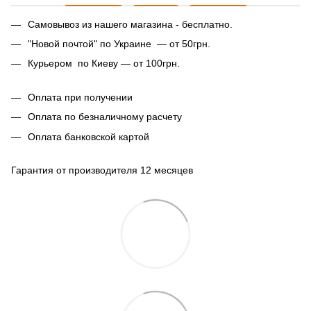
Самовывоз из нашего магазина - бесплатно.
"Новой почтой" по Украине — от 50грн.
Курьером по Киеву — от 100грн.
Оплата при получении
Оплата по безналичному расчету
Оплата банковской картой
Гарантия от производителя 12 месяцев