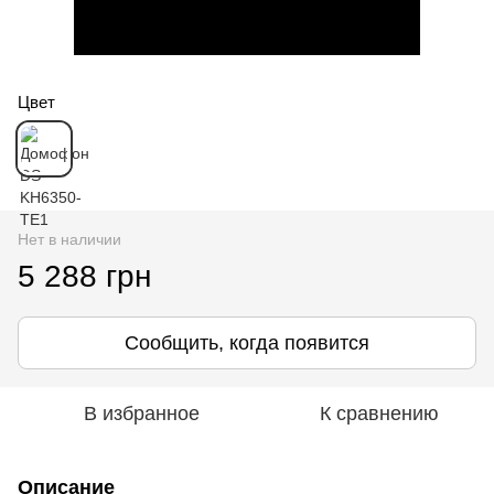
Цвет
Нет в наличии
5 288 грн
Сообщить, когда появится
В избранное
К сравнению
Описание