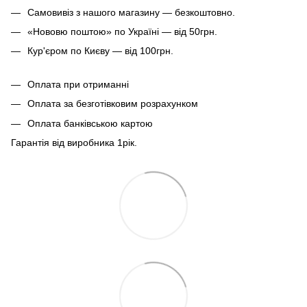
Самовивіз з нашого магазину — безкоштовно.
«Нововю поштою» по Україні — від 50грн.
Кур'єром по Києву — від 100грн.
Оплата при отриманні
Оплата за безготівковим розрахунком
Оплата банківською картою
Гарантія від виробника 1рiк.