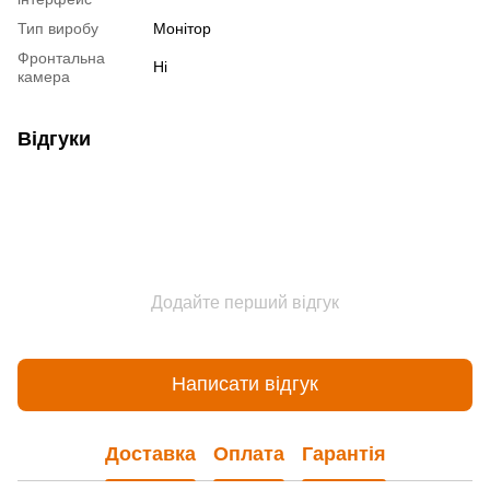
Тип виробу
Монітор
Фронтальна
Ні
камера
Відгуки
Додайте перший відгук
Написати відгук
Доставка
Оплата
Гарантія