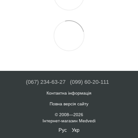
(067) 234-63-27
(099) 60-20-111
Контактна інформація
Повна версія сайту
© 2008—2026
Інтернет-магазин Medvedi
Рус
Укр