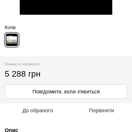
Колір
Немає в наявності
5 288 грн
Повідомити, коли з'явиться
До обраного
Порівняти
Опис