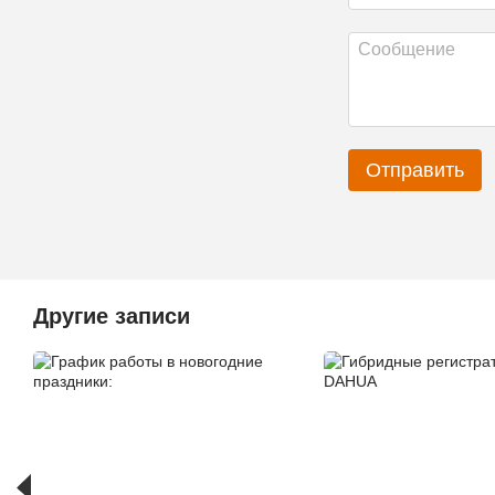
Отправить
Другие записи