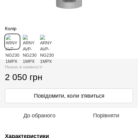
Колір
Немає в наявності
2 050 грн
Повідомити, коли з'явиться
До обраного
Порівняти
Характеристики