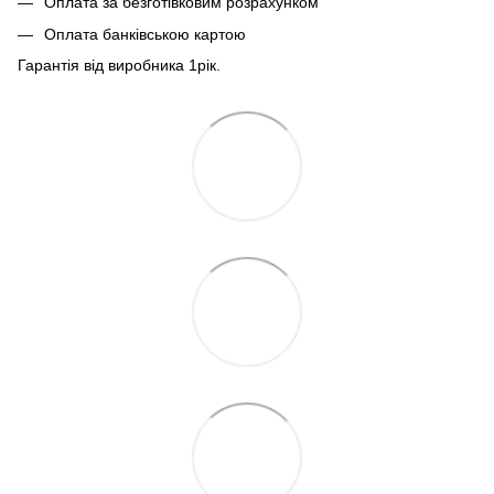
Оплата за безготівковим розрахунком
Оплата банківською картою
Гарантія від виробника 1рiк.