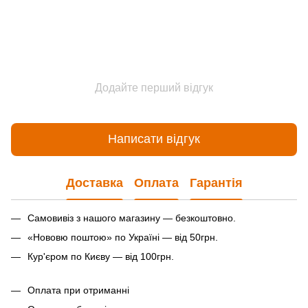
Додайте перший відгук
Написати відгук
Доставка
Оплата
Гарантія
Самовивіз з нашого магазину — безкоштовно.
«Нововю поштою» по Україні — від 50грн.
Кур'єром по Києву — від 100грн.
Оплата при отриманні