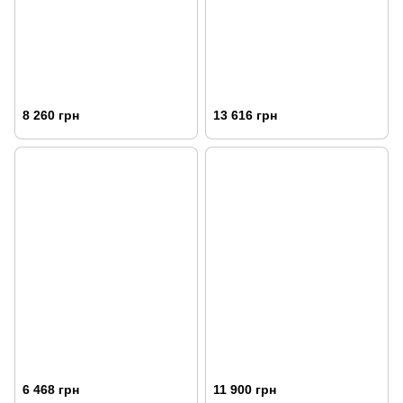
8 260 грн
13 616 грн
6 468 грн
11 900 грн