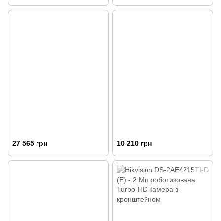
27 565 грн
10 210 грн