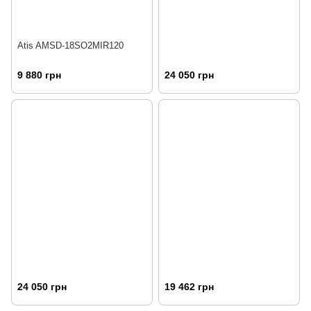
Atis AMSD-18SO2MIR120
9 880 грн
24 050 грн
24 050 грн
19 462 грн