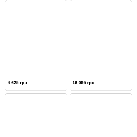
4 625 грн
16 095 грн