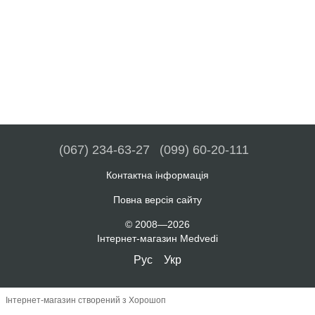
(067) 234-63-27
(099) 60-20-111
Контактна інформація
Повна версія сайту
© 2008—2026
Інтернет-магазин Medvedi
Рус
Укр
Інтернет-магазин створений з Хорошоп