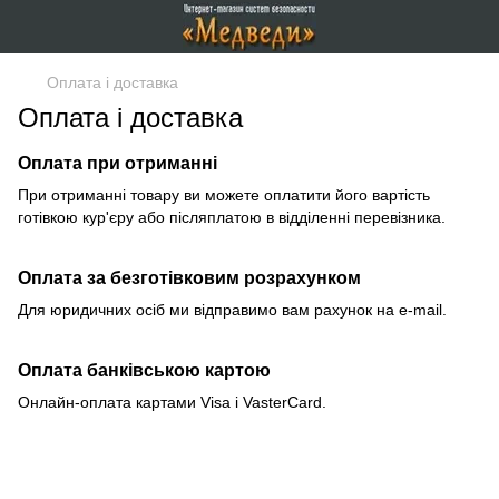
Оплата і доставка
Оплата і доставка
Оплата при отриманні
При отриманні товару ви можете оплатити його вартість
готівкою кур'єру або післяплатою в відділенні перевізника.
Оплата за безготівковим розрахунком
Для юридичних осіб ми відправимо вам рахунок на e-mail.
Оплата банківською картою
Онлайн-оплата картами Visa і VasterCard.