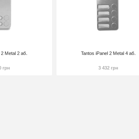
 2 Metal 2 аб.
Tantos iPanel 2 Metal 4 аб.
0 грн
3 432 грн