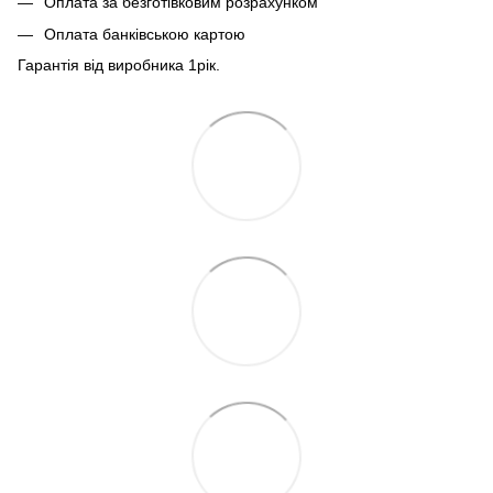
Оплата за безготівковим розрахунком
Оплата банківською картою
Гарантія від виробника 1рiк.