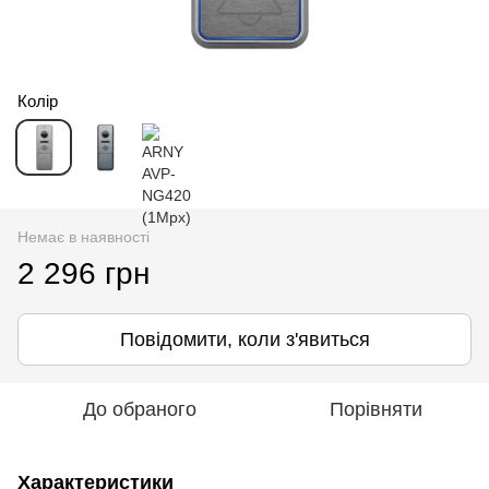
Колір
Немає в наявності
2 296 грн
Повідомити, коли з'явиться
До обраного
Порівняти
Характеристики