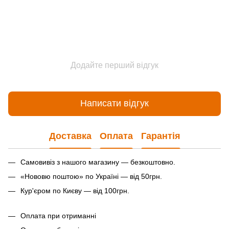
Додайте перший відгук
Написати відгук
Доставка
Оплата
Гарантія
Самовивіз з нашого магазину — безкоштовно.
«Нововю поштою» по Україні — від 50грн.
Кур'єром по Києву — від 100грн.
Оплата при отриманні