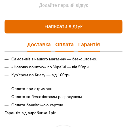
Додайте перший відгук
Написати відгук
Доставка
Оплата
Гарантія
Самовивіз з нашого магазину — безкоштовно.
«Нововю поштою» по Україні — від 50грн.
Кур'єром по Києву — від 100грн.
Оплата при отриманні
Оплата за безготівковим розрахунком
Оплата банківською картою
Гарантія від виробника 1рiк.