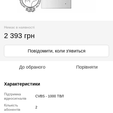
Немає в наявності
2 393 грн
Повідомити, коли з'явиться
До обраного
Порівняти
Характеристики
Підтримка
CVBS - 1000 ТВЛ
відеосигналів
Кількість
2
абонентів