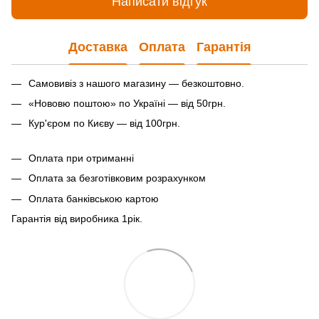
Написати відгук
Доставка
Оплата
Гарантія
Самовивіз з нашого магазину — безкоштовно.
«Нововю поштою» по Україні — від 50грн.
Кур'єром по Києву — від 100грн.
Оплата при отриманні
Оплата за безготівковим розрахунком
Оплата банківською картою
Гарантія від виробника 1рiк.