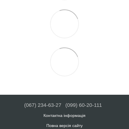
(067) 234-63-27
(099) 60-20-111
Контактна інформація
Повна версія сайту