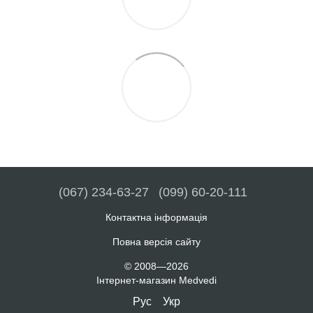
(067) 234-63-27
(099) 60-20-111
Контактна інформація
Повна версія сайту
© 2008—2026
Інтернет-магазин Medvedi
Рус
Укр