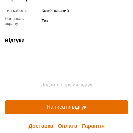
Тип кабелю
Комбінований
Наявність
Так
екрану
Відгуки
Додайте перший відгук
Написати відгук
Доставка
Оплата
Гарантія