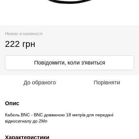
Немає в наявності
222 грн
Повідомити, коли з'явиться
До обраного
Порівняти
Опис
Кабель BNC - BNC довжиною 18 метрів для передачі
відеосигналу до 2Мп
Характеристики