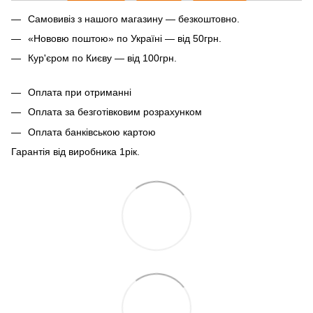
Самовивіз з нашого магазину — безкоштовно.
«Нововю поштою» по Україні — від 50грн.
Кур'єром по Києву — від 100грн.
Оплата при отриманні
Оплата за безготівковим розрахунком
Оплата банківською картою
Гарантія від виробника 1рiк.