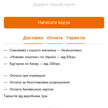
Додайте перший відгук
Написати відгук
Доставка
Оплата
Гарантія
Самовивіз з нашого магазину — безкоштовно.
«Нововю поштою» по Україні — від 50грн.
Кур'єром по Києву — від 100грн.
Оплата при отриманні
Оплата за безготівковим розрахунком
Оплата банківською картою
Гарантія від виробника 1рiк.